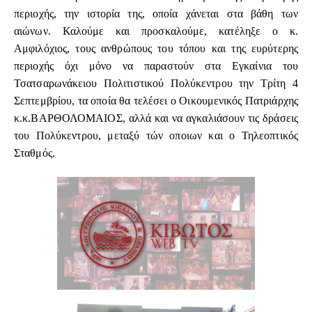
περιοχής, την ιστορία της, οποία χάνεται στα βάθη των
αιώνων. Καλούμε και προσκαλούμε, κατέληξε ο κ.
Αμφιλόχιος, τους ανθρώπους του τόπου και της ευρύτερης
περιοχής όχι μόνο να παραστούν στα Εγκαίνια του
Τσατσαρωνάκειου Πολιτιστικού Πολύκεντρου την Τρίτη 4
Σεπτεμβρίου, τα οποία θα τελέσει ο Οικουμενικός Πατριάρχης
κ.κ.ΒΑΡΘΟΛΟΜΑΙΟΣ, αλλά και να αγκαλιάσουν τις δράσεις
του Πολύκεντρου, μεταξύ τών οποιων και ο Τηλεοπτικός
Σταθμός.