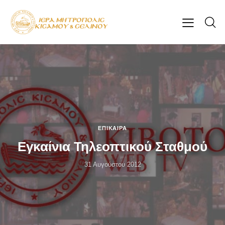
ΕΠΊΚΑΙΡΑ
Εγκαίνια Τηλεοπτικού Σταθμού
31 Αυγούστου 2012