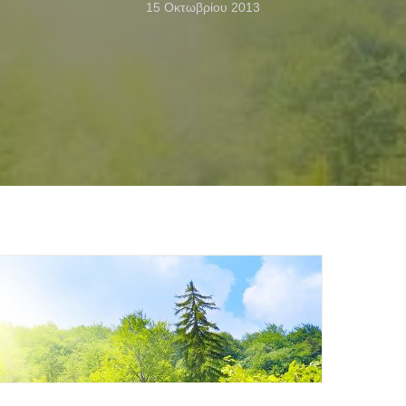
15 Οκτωβρίου 2013