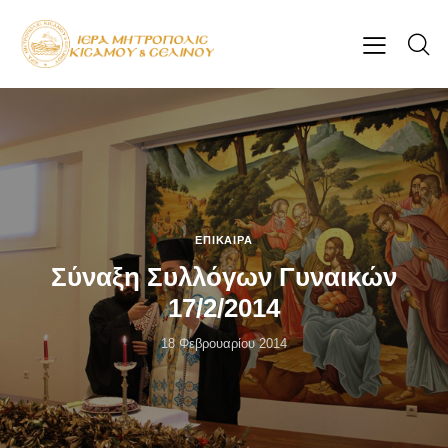
ΕΠΊΚΑΙΡΑ
Σύναξη Συλλόγων Γυναικών
17/2/2014
18 Φεβρουαρίου 2014