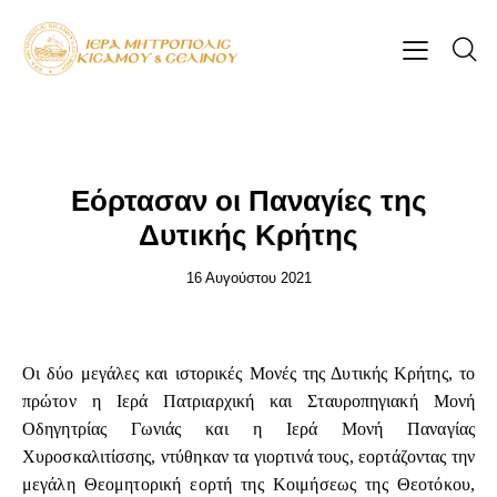
ΕΠΊΚΑΙΡΑ
Εόρτασαν οι Παναγίες της
Δυτικής Κρήτης
16 Αυγούστου 2021
Οι δύο μεγάλες και ιστορικές Μονές της Δυτικής Κρήτης, το
πρώτον η Ιερά Πατριαρχική και Σταυροπηγιακή Μονή
Οδηγητρίας Γωνιάς και η Ιερά Μονή Παναγίας
Χυροσκαλιτίσσης, ντύθηκαν τα γιορτινά τους, εορτάζοντας την
μεγάλη Θεομητορική εορτή της Κοιμήσεως της Θεοτόκου,