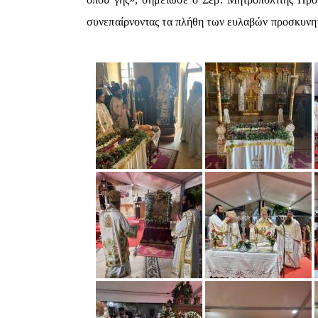
συνεπαίρνοντας τα πλήθη των ευλαβών προσκυνητ