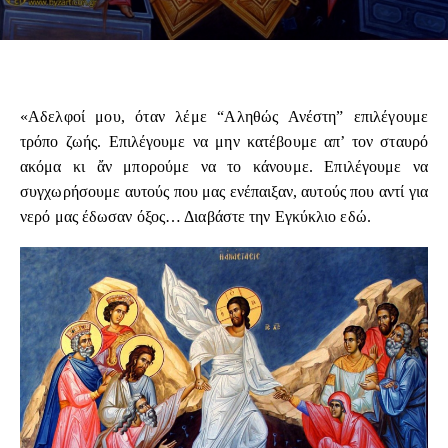
«Αδελφοί μου, όταν λέμε “Αληθώς Ανέστη” επιλέγουμε
τρόπο ζωής. Επιλέγουμε να μην κατέβουμε απ’ τον σταυρό
ακόμα κι ἄν μπορούμε να το κάνουμε. Επιλέγουμε να
συγχωρήσουμε αυτούς που μας ενέπαιξαν, αυτούς που αντί για
νερό μας έδωσαν όξος… Διαβάστε την Εγκύκλιο
εδώ
.