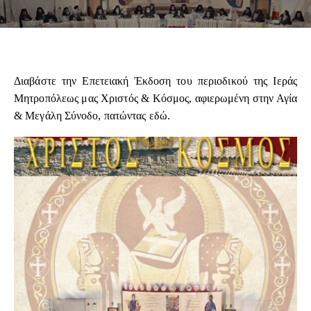
Διαβάστε την Επετειακή Έκδοση του περιοδικού της Ιεράς
Μητροπόλεως μας Χριστός & Κόσμος, αφιερωμένη στην Αγία
& Μεγάλη Σύνοδο, πατώντας
εδώ
.