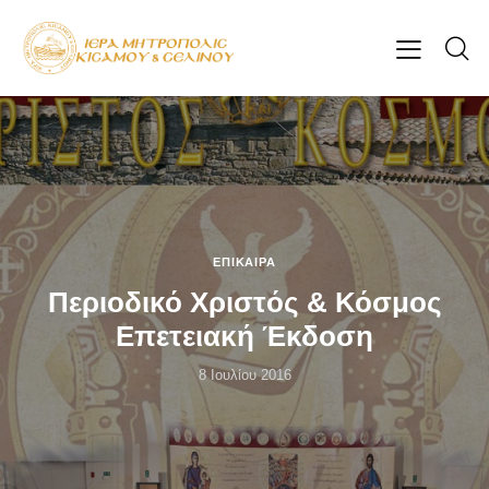
ΕΠΊΚΑΙΡΑ
Περιοδικό Χριστός & Κόσμος
Επετειακή Έκδοση
8 Ιουλίου 2016