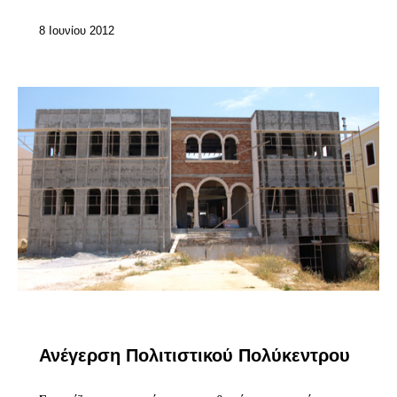
8 Ιουνίου 2012
ΕΠΊΚΑΙΡΑ
Ανέγερση Πολιτιστικού Πολύκεντρου