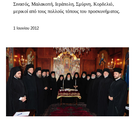
Σινασός, Μαλακοπή, Ιεράπολη, Σμύρνη, Κορδελιό,
μερικοί από τους πολλούς τόπους του προσκυνήματος.
1 Ιουνίου 2012
ΕΠΊΚΑΙΡΑ