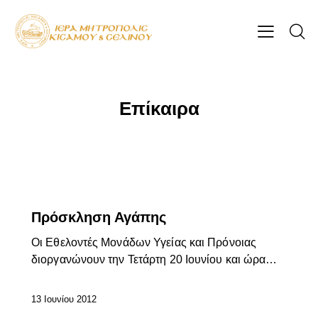
Επίκαιρα
ΕΠΊΚΑΙΡΑ
Πρόσκληση Αγάπης
Οι Εθελοντές Μονάδων Υγείας και Πρόνοιας
διοργανώνουν την Τετάρτη 20 Ιουνίου και ώρα…
13 Ιουνίου 2012