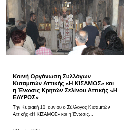
ΕΠΊΚΑΙΡΑ
Κοινή Οργάνωση Συλλόγων
Κισαμιτών Αττικής «Η ΚΙΣΑΜΟΣ» και
η Ένωσις Κρητών Σελίνου Αττικής «Η
ΕΛΥΡΟΣ»
Την Κυριακή 10 Ιουνίου ο Σύλλογος Κισαμιτών
Αττικής «Η ΚΙΣΑΜΟΣ» και η Ένωσις…