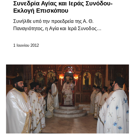
Συνεδρία Αγίας και Ιεράς Συνόδου-
Εκλογή Επισκόπου
Συνήλθε υπό την προεδρεία της Α. Θ.
Παναγιότητος, η Αγία και Ιερά Συνοδος…
1 Ιουνίου 2012